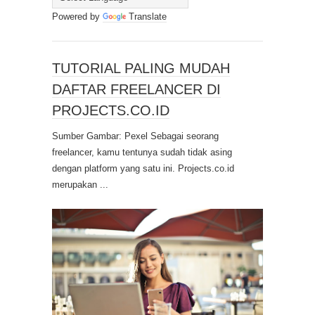
Powered by
Translate
TUTORIAL PALING MUDAH
DAFTAR FREELANCER DI
PROJECTS.CO.ID
Sumber Gambar: Pexel Sebagai seorang
freelancer, kamu tentunya sudah tidak asing
dengan platform yang satu ini. Projects.co.id
merupakan ...