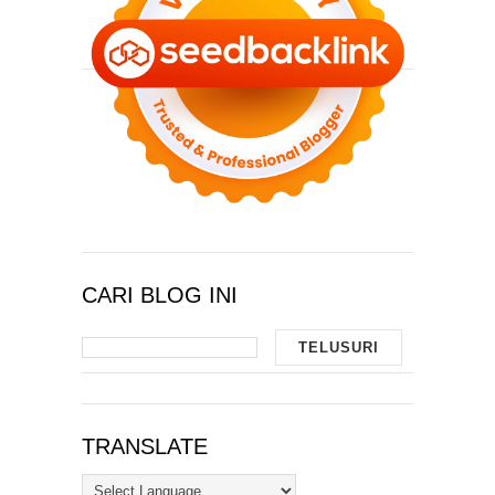
CARI BLOG INI
TRANSLATE