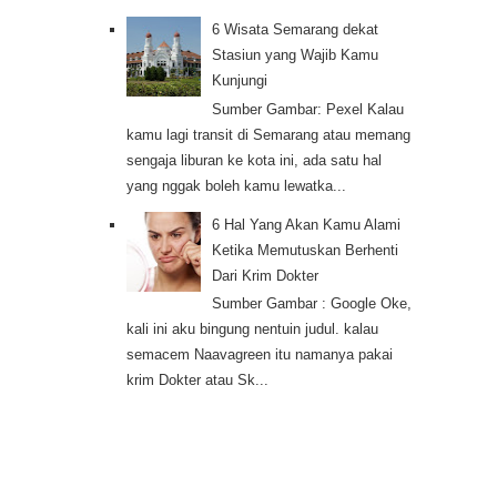
6 Wisata Semarang dekat
Stasiun yang Wajib Kamu
Kunjungi
Sumber Gambar: Pexel Kalau
kamu lagi transit di Semarang atau memang
sengaja liburan ke kota ini, ada satu hal
yang nggak boleh kamu lewatka...
6 Hal Yang Akan Kamu Alami
Ketika Memutuskan Berhenti
Dari Krim Dokter
Sumber Gambar : Google Oke,
kali ini aku bingung nentuin judul. kalau
semacem Naavagreen itu namanya pakai
krim Dokter atau Sk...