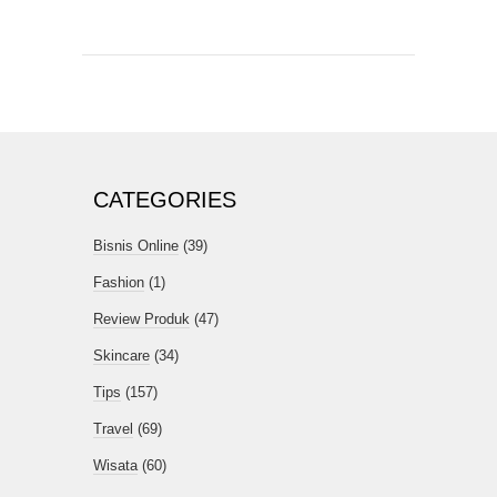
CATEGORIES
Bisnis Online
(39)
Fashion
(1)
Review Produk
(47)
Skincare
(34)
Tips
(157)
Travel
(69)
Wisata
(60)