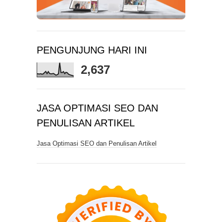
PENGUNJUNG HARI INI
2,637
JASA OPTIMASI SEO DAN
PENULISAN ARTIKEL
Jasa Optimasi SEO dan Penulisan Artikel