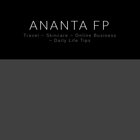
ANANTA FP
Travel ~ Skincare ~ Online Business
~ Daily Life Tips