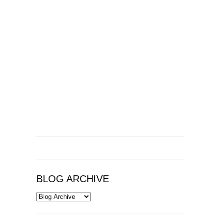
BLOG ARCHIVE