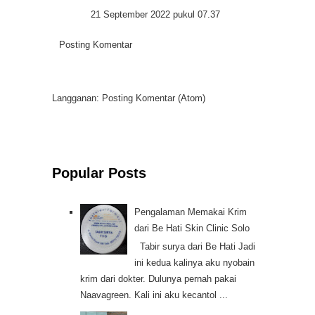
21 September 2022 pukul 07.37
Posting Komentar
Langganan:
Posting Komentar (Atom)
Popular Posts
Pengalaman Memakai Krim
dari Be Hati Skin Clinic Solo
Tabir surya dari Be Hati Jadi
ini kedua kalinya aku nyobain
krim dari dokter. Dulunya pernah pakai
Naavagreen. Kali ini aku kecantol ...