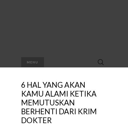
Search
MENU
for:
6 HAL YANG AKAN
KAMU ALAMI KETIKA
MEMUTUSKAN
BERHENTI DARI KRIM
DOKTER