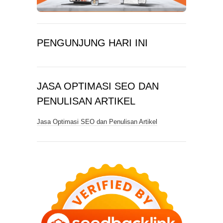
PENGUNJUNG HARI INI
JASA OPTIMASI SEO DAN
PENULISAN ARTIKEL
Jasa Optimasi SEO dan Penulisan Artikel