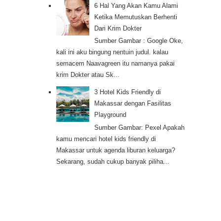
6 Hal Yang Akan Kamu Alami
Ketika Memutuskan Berhenti
Dari Krim Dokter
Sumber Gambar : Google Oke,
kali ini aku bingung nentuin judul. kalau
semacem Naavagreen itu namanya pakai
krim Dokter atau Sk...
3 Hotel Kids Friendly di
Makassar dengan Fasilitas
Playground
Sumber Gambar: Pexel Apakah
kamu mencari hotel kids friendly di
Makassar untuk agenda liburan keluarga?
Sekarang, sudah cukup banyak piliha...