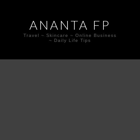
ANANTA FP
Travel ~ Skincare ~ Online Business
~ Daily Life Tips