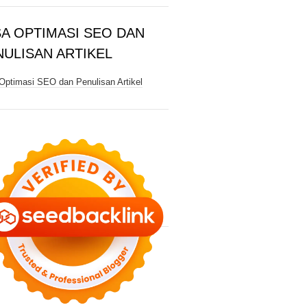
SA OPTIMASI SEO DAN
NULISAN ARTIKEL
Optimasi SEO dan Penulisan Artikel