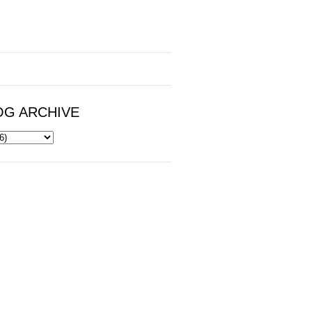
OG ARCHIVE