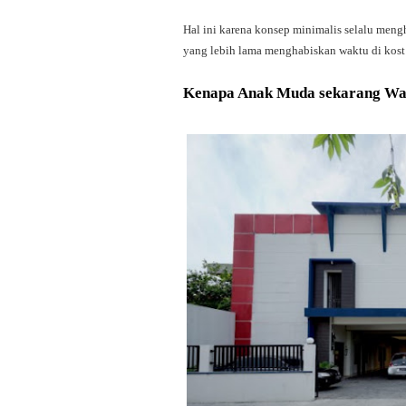
Hal ini karena konsep minimalis selalu men
yang lebih lama menghabiskan waktu di kost
Kenapa Anak Muda sekarang Waj