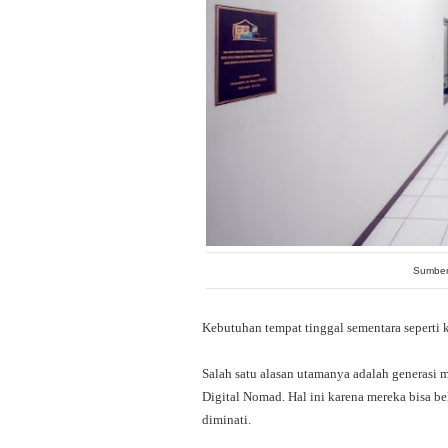
Sumber
Kebutuhan tempat tinggal sementara seperti 
Salah satu alasan utamanya adalah generasi 
Digital Nomad. Hal ini karena mereka bisa bek
diminati.