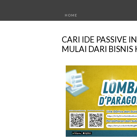
HOME
CARI IDE PASSIVE
MULAI DARI BISNIS