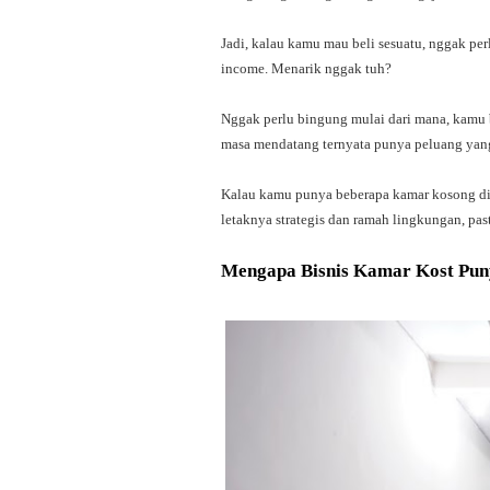
Jadi, kalau kamu mau beli sesuatu, nggak per
income. Menarik nggak tuh?
Nggak perlu bingung mulai dari mana, kamu bi
masa mendatang ternyata punya peluang yan
Kalau kamu punya beberapa kamar kosong di 
letaknya strategis dan ramah lingkungan, pa
Mengapa Bisnis Kamar Kost Pun