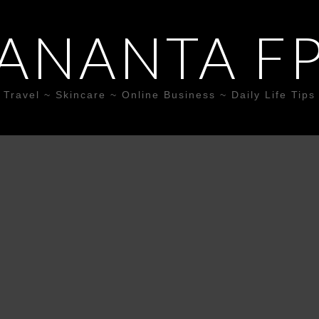
ANANTA F
Travel ~ Skincare ~ Online Business ~ Daily Life Tips