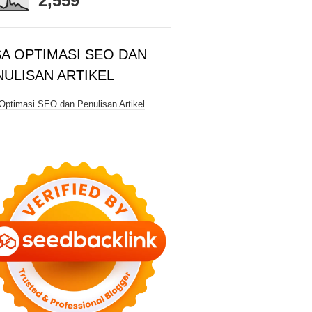
2,559
SA OPTIMASI SEO DAN
NULISAN ARTIKEL
Optimasi SEO dan Penulisan Artikel