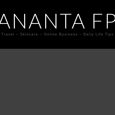
ANANTA F
Travel ~ Skincare ~ Online Business ~ Daily Life Tips