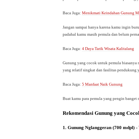
Baca Juga:
Menikmati Keindahan Gunung Mer
Jangan sampai hanya karena kamu ingin buru
padahal kamu masih pemula dan belum perna
Baca Juga:
4 Daya Tarik Wisata Kalitalang
Gunung yang cocok untuk pemula biasanya mem
yang relatif singkat dan fasilitas pendukung
Baca Juga:
5 Manfaat Naik Gunung
Buat kamu para pemula yang pengin banget m
Rekomendasi Gunung yang Cocok
1. Gunung Nglanggeran (700 mdpl) -