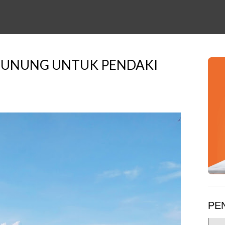
GUNUNG UNTUK PENDAKI
PE