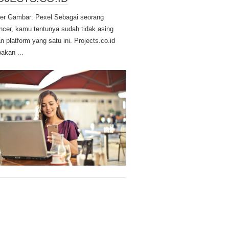
r Gambar: Pexel Sebagai seorang
ancer, kamu tentunya sudah tidak asing
n platform yang satu ini. Projects.co.id
akan ...