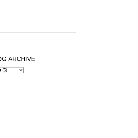
OG ARCHIVE