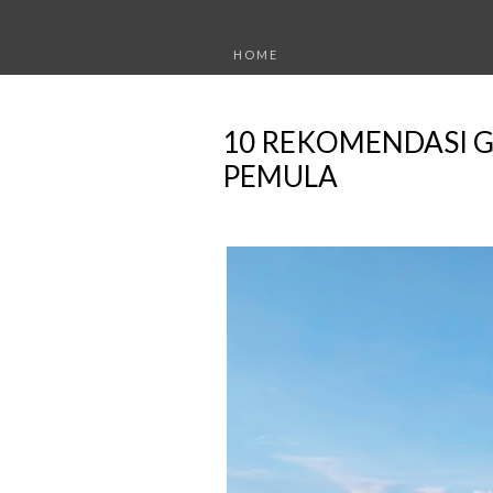
HOME
10 REKOMENDASI 
PEMULA