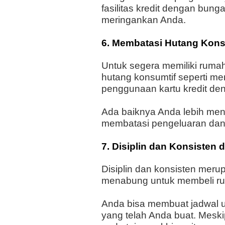
fasilitas kredit dengan bunga
meringankan Anda.
6. Membatasi Hutang Kons
Untuk segera memiliki rum
hutang konsumtif seperti me
penggunaan kartu kredit den
Ada baiknya Anda lebih me
membatasi pengeluaran dan
7. Disiplin dan Konsisten
Disiplin dan konsisten mer
menabung untuk membeli r
Anda bisa membuat jadwal 
yang telah Anda buat. Meski