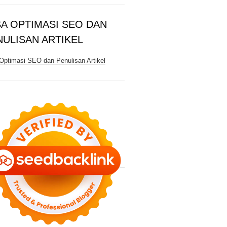
SA OPTIMASI SEO DAN
NULISAN ARTIKEL
Optimasi SEO dan Penulisan Artikel