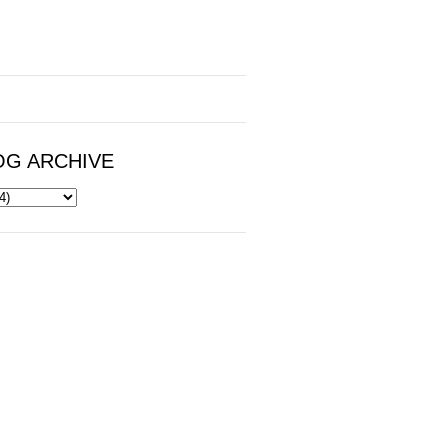
OG ARCHIVE