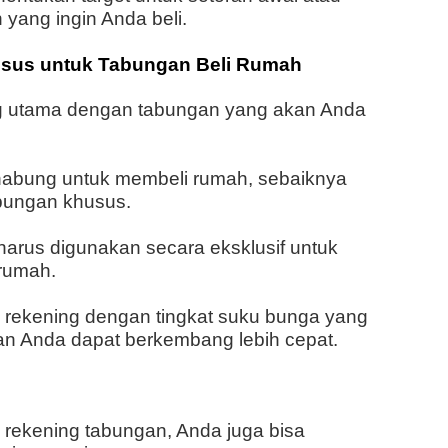
 yang ingin Anda beli.
sus untuk Tabungan Beli Rumah
g utama dengan tabungan yang akan Anda
enabung untuk membeli rumah, sebaiknya
bungan khusus.
harus digunakan secara eksklusif untuk
rumah.
ih rekening dengan tingkat suku bunga yang
gan Anda dapat berkembang lebih cepat.
rekening tabungan, Anda juga bisa