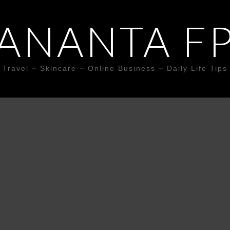
ANANTA F
Travel ~ Skincare ~ Online Business ~ Daily Life Tips