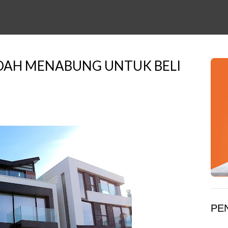
UDAH MENABUNG UNTUK BELI
PE