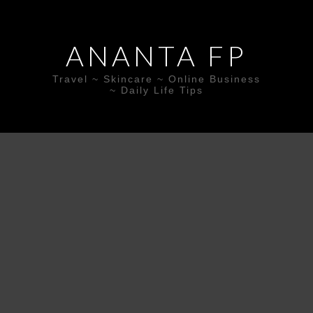
ANANTA FP
Travel ~ Skincare ~ Online Business
~ Daily Life Tips