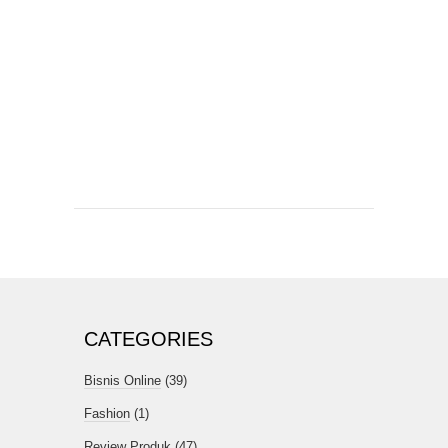
CATEGORIES
Bisnis Online
(39)
Fashion
(1)
Review Produk
(47)