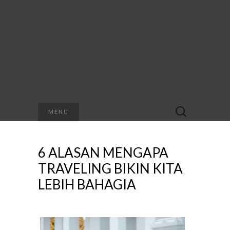
Search
MENU
for:
6 ALASAN MENGAPA
TRAVELING BIKIN KITA
LEBIH BAHAGIA