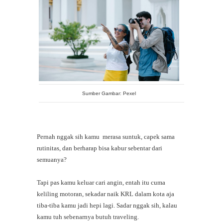
Sumber Gambar: Pexel
Pernah nggak sih kamu merasa suntuk, capek sama
rutinitas, dan berharap bisa kabur sebentar dari
semuanya?
Tapi pas kamu keluar cari angin, entah itu cuma
keliling motoran, sekadar naik KRL dalam kota aja
tiba-tiba kamu jadi hepi lagi. Sadar nggak sih, kalau
kamu tuh sebenarnya butuh traveling.