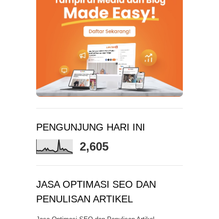
PENGUNJUNG HARI INI
2,605
JASA OPTIMASI SEO DAN
PENULISAN ARTIKEL