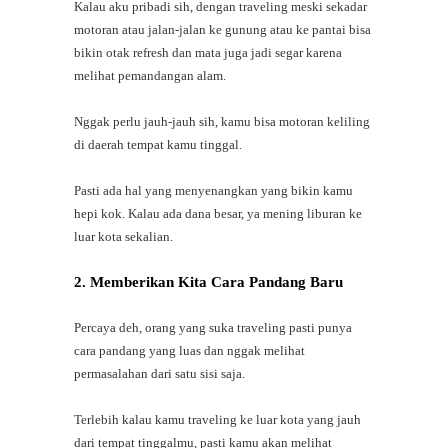
Kalau aku pribadi sih, dengan traveling meski sekadar
motoran atau jalan-jalan ke gunung atau ke pantai bisa
bikin otak refresh dan mata juga jadi segar karena
melihat pemandangan alam.
Nggak perlu jauh-jauh sih, kamu bisa motoran keliling
di daerah tempat kamu tinggal.
Pasti ada hal yang menyenangkan yang bikin kamu
hepi kok. Kalau ada dana besar, ya mening liburan ke
luar kota sekalian.
2. Memberikan Kita Cara Pandang Baru
Percaya deh, orang yang suka traveling pasti punya
cara pandang yang luas dan nggak melihat
permasalahan dari satu sisi saja.
Terlebih kalau kamu traveling ke luar kota yang jauh
dari tempat tinggalmu, pasti kamu akan melihat