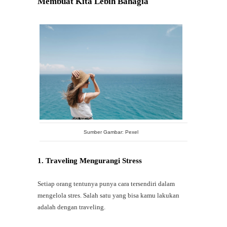
Membuat Kita Lebih Bahagia
Sumber Gambar: Pexel
1. Traveling Mengurangi Stress
Setiap orang tentunya punya cara tersendiri dalam
mengelola stres. Salah satu yang bisa kamu lakukan
adalah dengan traveling.