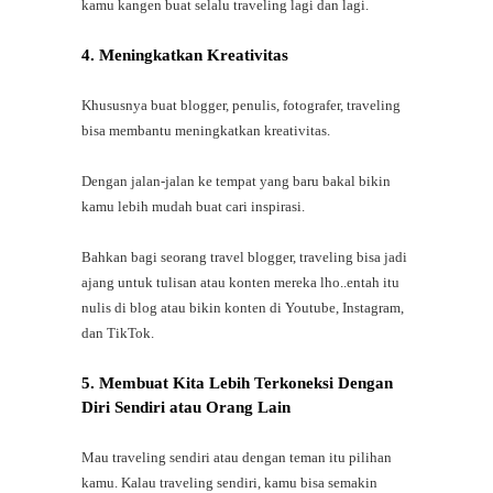
kamu kangen buat selalu traveling lagi dan lagi.
4. Meningkatkan Kreativitas
Khususnya buat blogger, penulis, fotografer, traveling
bisa membantu meningkatkan kreativitas.
Dengan jalan-jalan ke tempat yang baru bakal bikin
kamu lebih mudah buat cari inspirasi.
Bahkan bagi seorang travel blogger, traveling bisa jadi
ajang untuk tulisan atau konten mereka lho..entah itu
nulis di blog atau bikin konten di Youtube, Instagram,
dan TikTok.
5. Membuat Kita Lebih Terkoneksi Dengan
Diri Sendiri atau Orang Lain
Mau traveling sendiri atau dengan teman itu pilihan
kamu. Kalau traveling sendiri, kamu bisa semakin