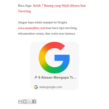
Baca Juga:
Inilah 7 Barang yang Wajib dibawa Saat
Traveling
Jangan lupa selalu mampir ke blogku
www.anantafitri.com
buat baca tips traveling,
rekomendasi wisata, dan cerita seru lainnya.