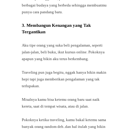
berbagai budaya yang berbeda sehingga membuatmu
punya cara pandang baru.
3. Membangun Kenangan yang Tak
Tergantikan
Aku tipe orang yang suka beli pengalaman, seperti
jalan-jalan, beli buku, ikut kursus online. Pokoknya
apapun yang bikin aku terus berkembang.
Traveling pun juga begitu, nggak hanya bikin makin
hepi tapi juga memberikan pengalaman yang tak
terlupakan.
Misalnya kamu bisa ketemu orang baru saat naik
kereta, saat di tempat wisata, atau di jalan.
Pokoknya ketika traveling, kamu bakal ketemu sama
banyak orang random deh..dan hal itulah yang bikin