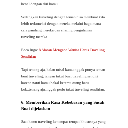
kenal dengan diri kamu.
Sedangkan traveling dengan teman bisa membuat kita
lebih terkoneksi dengan mereka melalui bagaimana
cara pandang mereka dan sharing pengalaman
traveling mereka.
Baca Juga:
8 Alasan Mengapa Wanita Harus Traveling
Sendirian
Tapi tenang aja, kalau misal kamu nggak punya teman
buat traveling, jangan takut buat traveling sendiri
karena nanti kamu bakal ketemu orang baru
kok..tenang aja..nggak perlu takut traveling sendirian.
6. Memberikan Rasa Kebebasan yang Susah
Buat dijelaskan
Saat kamu traveling ke tempat-tempat khususnya yang