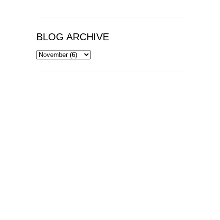
BLOG ARCHIVE