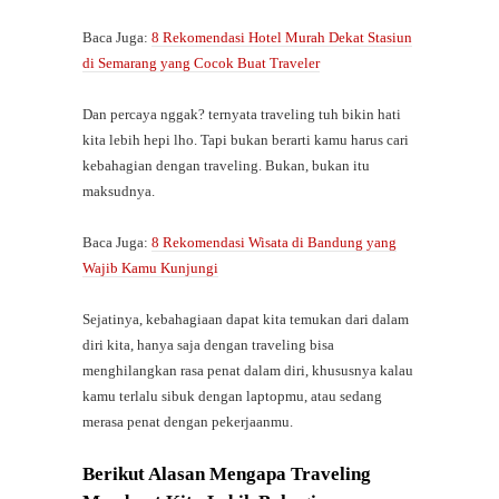
Baca Juga:
8 Rekomendasi Hotel Murah Dekat Stasiun
di Semarang yang Cocok Buat Traveler
Dan percaya nggak? ternyata traveling tuh bikin hati
kita lebih hepi lho. Tapi bukan berarti kamu harus cari
kebahagian dengan traveling. Bukan, bukan itu
maksudnya.
Baca Juga:
8 Rekomendasi Wisata di Bandung yang
Wajib Kamu Kunjungi
Sejatinya, kebahagiaan dapat kita temukan dari dalam
diri kita, hanya saja dengan traveling bisa
menghilangkan rasa penat dalam diri, khususnya kalau
kamu terlalu sibuk dengan laptopmu, atau sedang
merasa penat dengan pekerjaanmu.
Berikut Alasan Mengapa Traveling