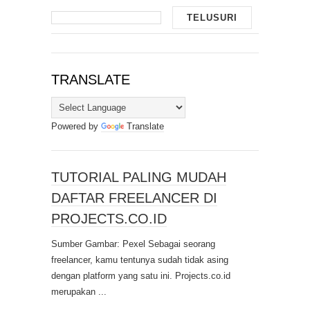
TRANSLATE
Powered by
Translate
TUTORIAL PALING MUDAH
DAFTAR FREELANCER DI
PROJECTS.CO.ID
Sumber Gambar: Pexel Sebagai seorang
freelancer, kamu tentunya sudah tidak asing
dengan platform yang satu ini. Projects.co.id
merupakan ...