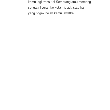
kamu lagi transit di Semarang atau memang
sengaja liburan ke kota ini, ada satu hal
yang nggak boleh kamu lewatka...