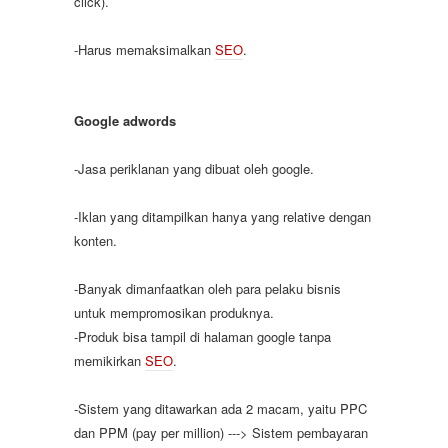
click).
-Harus memaksimalkan
SEO
.
Google adwords
-Jasa periklanan yang dibuat oleh google.
-Iklan yang ditampilkan hanya yang relative dengan
konten.
-Banyak dimanfaatkan oleh para pelaku bisnis
untuk mempromosikan produknya.
-Produk bisa tampil di halaman google tanpa
memikirkan
SEO
.
-Sistem yang ditawarkan ada 2 macam, yaitu PPC
dan PPM (pay per million) ---> Sistem pembayaran