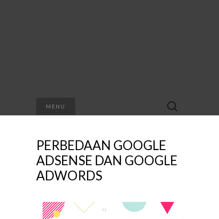
Search
MENU
for:
PERBEDAAN GOOGLE
ADSENSE DAN GOOGLE
ADWORDS