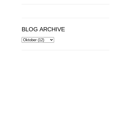
BLOG ARCHIVE