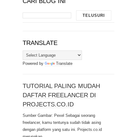
CARI BLOG INI
TRANSLATE
Powered by
Translate
TUTORIAL PALING MUDAH
DAFTAR FREELANCER DI
PROJECTS.CO.ID
Sumber Gambar: Pexel Sebagai seorang
freelancer, kamu tentunya sudah tidak asing
dengan platform yang satu ini. Projects.co.id
merupakan ...