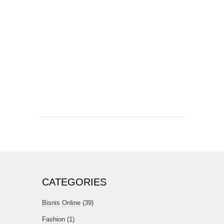
CATEGORIES
Bisnis Online
(39)
Fashion
(1)