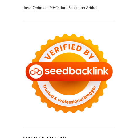
Jasa Optimasi SEO dan Penulisan Artikel