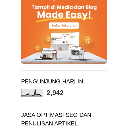
PENGUNJUNG HARI INI
2,942
JASA OPTIMASI SEO DAN
PENULISAN ARTIKEL