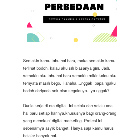
Semakin kamu tahu hal baru, maka semakin kamu
terlihat bodoh. kalau aku sih biasanya gini. Jadi,
semakin aku tahu hal baru semakin mikir kalau aku
ternyata masih bego. Hahaha....nggak
papa ngaku
bodoh daripada sok bisa segalanya. Iya nggak?
Dunia kerja di era digital
ini selalu dan selalu ada
hal baru setiap harinya,khususnya bagi orang-orang
yang menekuni digital marketing. Profesi ini
sebenarnya asyik banget. Hanya saja kamu harus
belajar banyak hal.