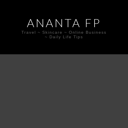
ANANTA FP
Travel ~ Skincare ~ Online Business
~ Daily Life Tips