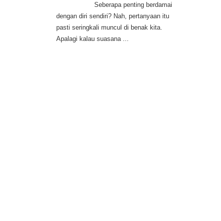
Seberapa penting berdamai
dengan diri sendiri? Nah, pertanyaan itu
pasti seringkali muncul di benak kita.
Apalagi kalau suasana ...