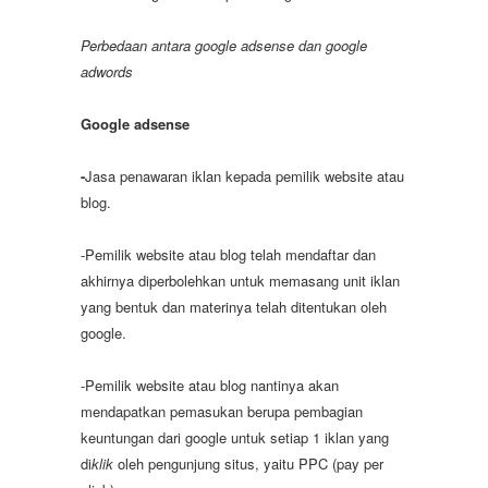
Perbedaan antara google adsense dan google
adwords
Google adsense
-
Jasa penawaran iklan kepada pemilik website atau
blog.
-Pemilik website atau blog telah mendaftar dan
akhirnya diperbolehkan untuk memasang unit iklan
yang bentuk dan materinya telah ditentukan oleh
google.
-Pemilik website atau blog nantinya akan
mendapatkan pemasukan berupa pembagian
keuntungan dari google untuk setiap 1 iklan yang
di
klik
oleh pengunjung situs, yaitu PPC (pay per