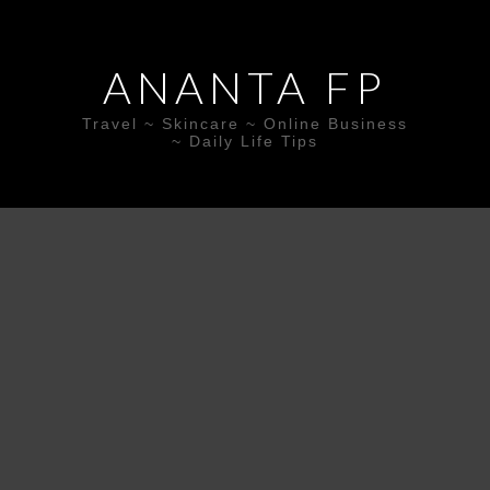
ANANTA FP
Travel ~ Skincare ~ Online Business
~ Daily Life Tips