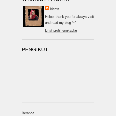
Nanta
Heloo..thank you for always visit
and read my blog ^.^
Lihat profil lengkapku
PENGIKUT
Beranda