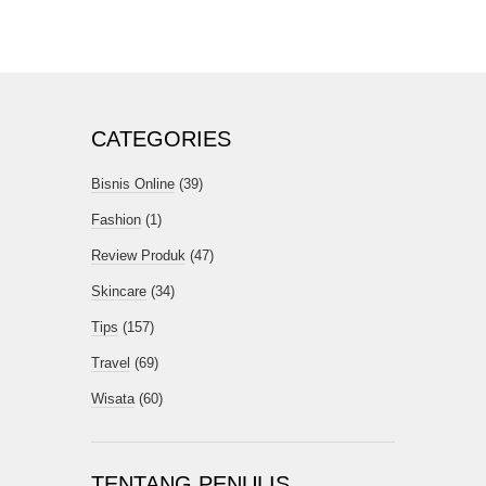
CATEGORIES
Bisnis Online
(39)
Fashion
(1)
Review Produk
(47)
Skincare
(34)
Tips
(157)
Travel
(69)
Wisata
(60)
TENTANG PENULIS