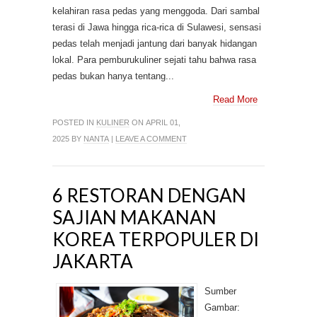
kelahiran rasa pedas yang menggoda. Dari sambal
terasi di Jawa hingga rica-rica di Sulawesi, sensasi
pedas telah menjadi jantung dari banyak hidangan
lokal. Para pemburukuliner sejati tahu bahwa rasa
pedas bukan hanya tentang...
Read More
POSTED IN
KULINER
ON APRIL 01,
2025 BY
NANTA
|
LEAVE A COMMENT
6 RESTORAN DENGAN
SAJIAN MAKANAN
KOREA TERPOPULER DI
JAKARTA
Sumber
Gambar: