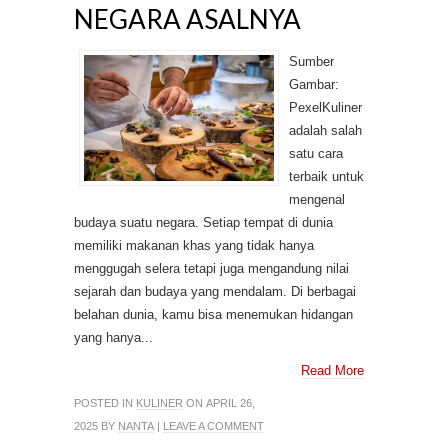
NEGARA ASALNYA
Sumber
Gambar:
PexelKuliner
adalah salah
satu cara
terbaik untuk
mengenal
budaya suatu negara. Setiap tempat di dunia
memiliki makanan khas yang tidak hanya
menggugah selera tetapi juga mengandung nilai
sejarah dan budaya yang mendalam. Di berbagai
belahan dunia, kamu bisa menemukan hidangan
yang hanya...
Read More
POSTED IN
KULINER
ON APRIL 26,
2025 BY
NANTA
|
LEAVE A COMMENT